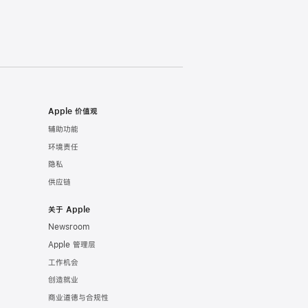
Apple 价值观
辅助功能
环境责任
隐私
供应链
关于 Apple
Newsroom
Apple 管理层
工作机会
创造就业
商业道德与合规性