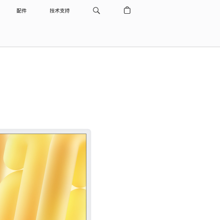
配件
技术支持