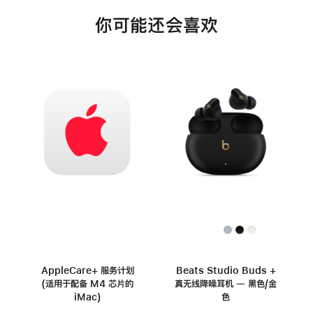
你可能还会喜欢
AppleCare+ 服务计划
Beats Studio Buds +
(适用于配备 M4 芯片的
真无线降噪耳机 — 黑色/金
iMac)
色