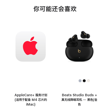
你可能还会喜欢
AppleCare+ 服务计划
Beats Studio Buds +
(适用于配备 M4 芯片的
真无线降噪耳机 — 黑色/金
iMac)
色