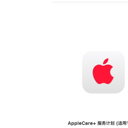
AppleCare+ 服务计划 (适