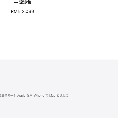
— 流沙色
RMB 2,099
证登录同一个 Apple 账户；iPhone 和 Mac 应彼此接