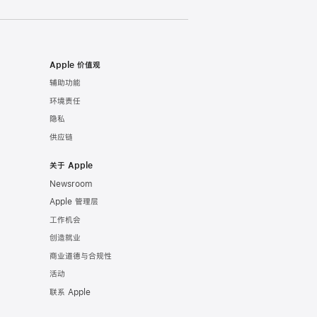
Apple 价值观
辅助功能
环境责任
隐私
供应链
关于 Apple
Newsroom
Apple 管理层
工作机会
创造就业
商业道德与合规性
活动
联系 Apple