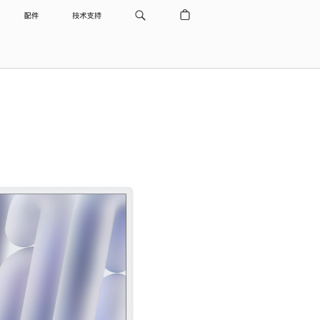
配件
技术支持