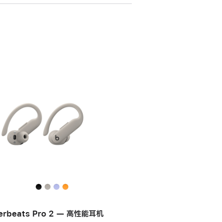
erbeats Pro 2 — 高性能耳机