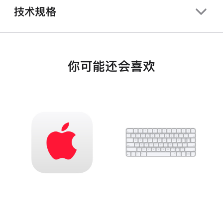
技术规格
你可能还会喜欢