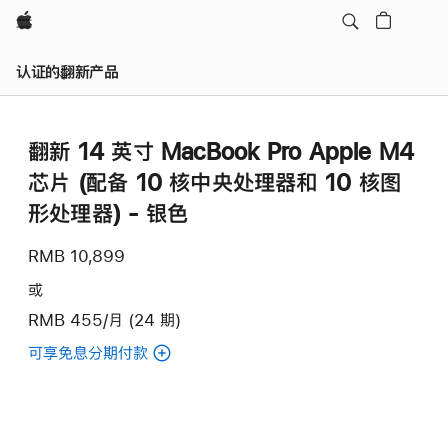
Apple
认证的翻新产品
翻新 14 英寸 MacBook Pro Apple M4
芯片 (配备 10 核中央处理器和 10 核图
形处理器) - 银色
RMB 10,899
或
RMB 455/月 (24 期)
可享免息分期付款
(翻
新
14
英