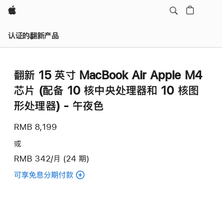
Apple
认证的翻新产品
翻新 15 英寸 MacBook Air Apple M4
芯片 (配备 10 核中央处理器和 10 核图
形处理器) - 午夜色
RMB 8,199
或
RMB 342/月 (24 期)
可享免息分期付款
(翻
新
15
英