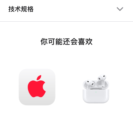
技术规格
你可能还会喜欢