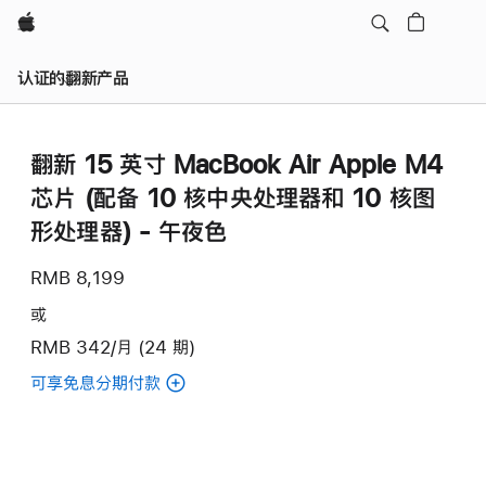
Apple
认证的翻新产品
翻新 15 英寸 MacBook Air Apple M4
芯片 (配备 10 核中央处理器和 10 核图
形处理器) - 午夜色
RMB 8,199
或
RMB 342/月 (24 期)
可享免息分期付款
(翻
新
15
英