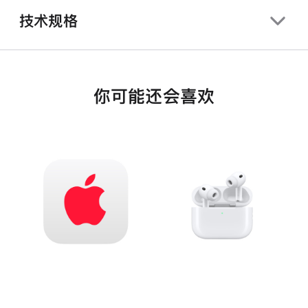
技术规格
你可能还会喜欢