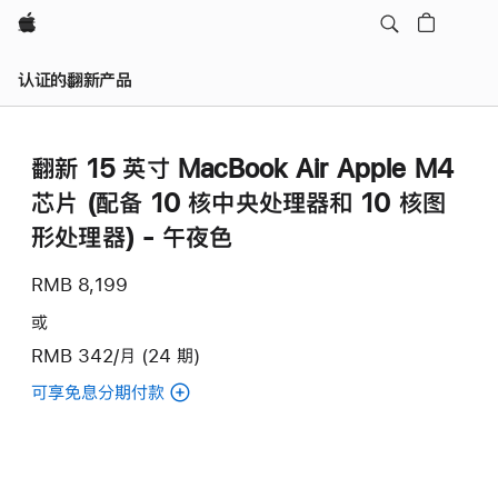
Apple
认证的翻新产品
翻新 15 英寸 MacBook Air Apple M4
芯片 (配备 10 核中央处理器和 10 核图
形处理器) - 午夜色
RMB 8,199
或
RMB 342/月 (24 期)
可享免息分期付款
(翻
新
15
英