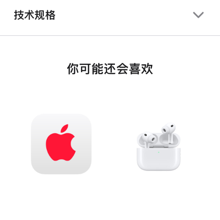
技术规格
你可能还会喜欢