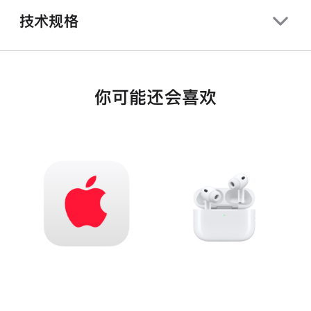
技术规格
你可能还会喜欢