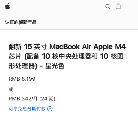
Apple
认证的翻新产品
翻新 15 英寸 MacBook Air Apple M4
芯片 (配备 10 核中央处理器和 10 核图
形处理器) - 星光色
RMB 8,199
或
RMB 342/月 (24 期)
可享免息分期付款
(翻
新
15
英