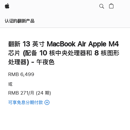
Apple
认证的翻新产品
翻新 13 英寸 MacBook Air Apple M4
芯片 (配备 10 核中央处理器和 8 核图形
处理器) - 午夜色
RMB 6,499
或
RMB 271/月 (24 期)
可享免息分期付款
(翻
新
13
英