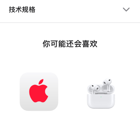
技术规格
你可能还会喜欢