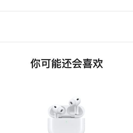
你可能还会喜欢