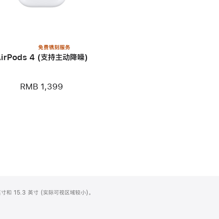
免费镌刻服务
AirPods 4 (支持主动降噪)
RMB 1,399
寸和 15.3 英寸 (实际可视区域较小)。