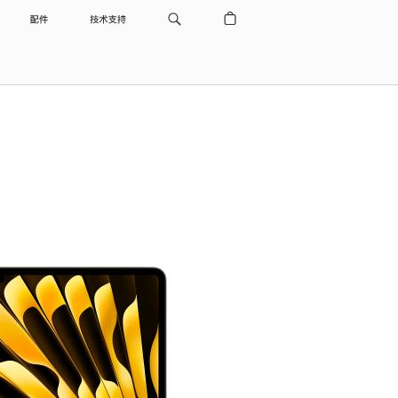
配件
技术支持