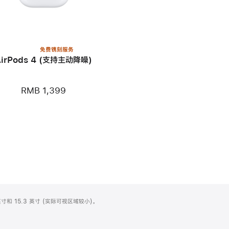
免费镌刻服务
AirPods 4 (支持主动降噪)
RMB 1,399
寸和 15.3 英寸 (实际可视区域较小)。