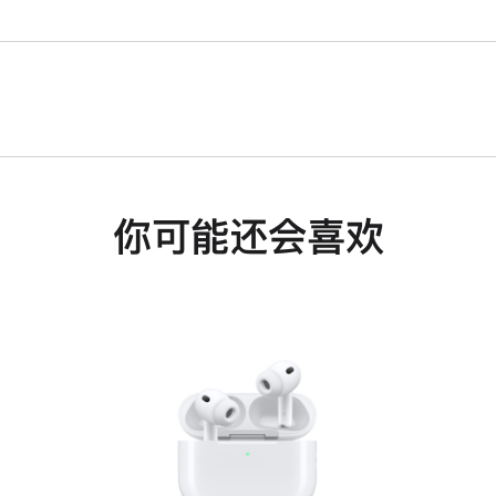
你可能还会喜欢