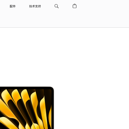
配件
技术支持