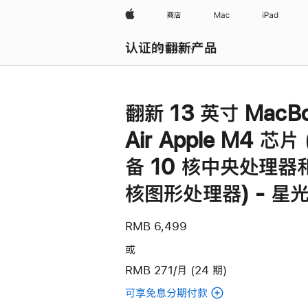
Apple
商店
Mac
iPad
认证的翻新产品
浏览全部
翻新 13 英寸 MacB
Air Apple M4 芯片
备 10 核中央处理器和
核图形处理器) - 星
RMB 6,499
或
RMB 271/月 (24 期)
可享免息分期付款
(翻