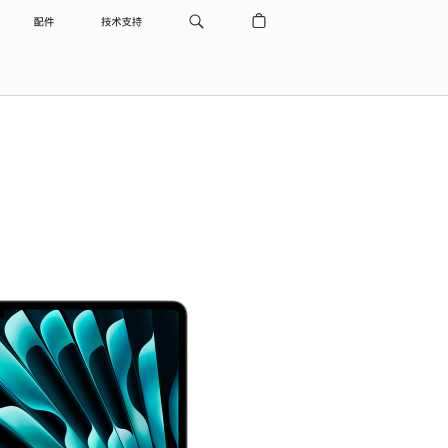
配件
技术支持