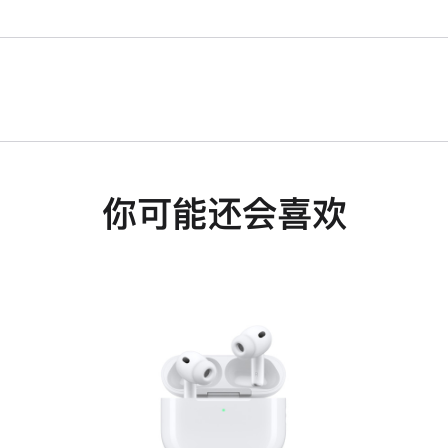
你可能还会喜欢