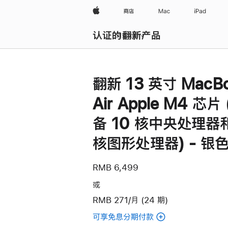
Apple
商店
Mac
iPad
认证的翻新产品
浏览全部
翻新 13 英寸 MacB
Air Apple M4 芯片
备 10 核中央处理器和
核图形处理器) - 银
RMB 6,499
或
RMB 271/月 (24 期)
可享免息分期付款
(翻