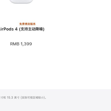
免费镌刻服务
AirPods 4 (支持主动降噪)
RMB 1,399
寸和 15.3 英寸 (实际可视区域较小)。