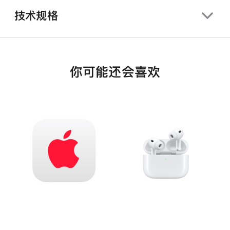
技术规格
你可能还会喜欢