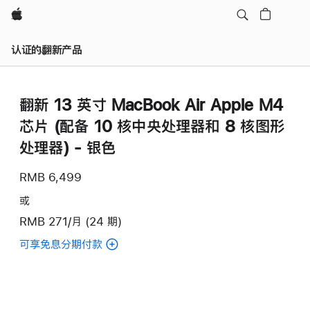
Apple
认证的翻新产品
翻新 13 英寸 MacBook Air Apple M4
芯片 (配备 10 核中央处理器和 8 核图形
处理器) - 银色
RMB 6,499
或
RMB 271/月 (24 期)
可享免息分期付款
(翻
新
13
英