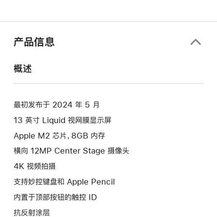
产品信息
概述
最初发布于 2024 年 5 月
13 英寸 Liquid 视网膜显示屏
Apple M2 芯片，8GB 内存
横向 12MP Center Stage 摄像头
4K 视频拍摄
支持妙控键盘和 Apple Pencil
内置于顶部按钮的触控 ID
抗反射涂层