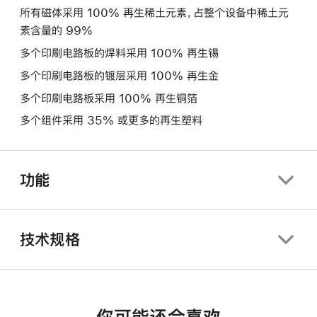
所有磁体采用 100% 再生稀土元素，占整个设备中稀土元
素含量的 99%
多个印刷电路板的焊料采用 100% 再生锡
多个印刷电路板的镀层采用 100% 再生金
多个印刷电路板采用 100% 再生铜箔
多个组件采用 35% 或更多的再生塑料
功能
技术规格