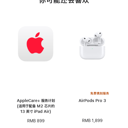
你可能还会喜欢
免费镌刻服务
AppleCare+ 服务计划
AirPods Pro 3
(适用于配备 M2 芯片的
13 英寸 iPad Air)
RMB 1,899
RMB 899