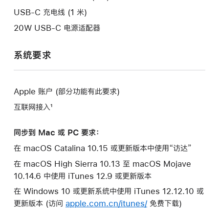
口。
USB-C 充电线 (1 米)
20W USB-C 电源适配器
系统要求
Apple 账户 (部分功能有此要求)
互联网接入¹
同步到 Mac 或 PC 要求：
在 macOS Catalina 10.15 或更新版本中使用“访达”
在 macOS High Sierra 10.13 至 macOS Mojave
10.14.6 中使用 iTunes 12.9 或更新版本
在 Windows 10 或更新系统中使用 iTunes 12.12.10 或
更新版本 (访问
apple.com.cn/itunes/
免费下载)