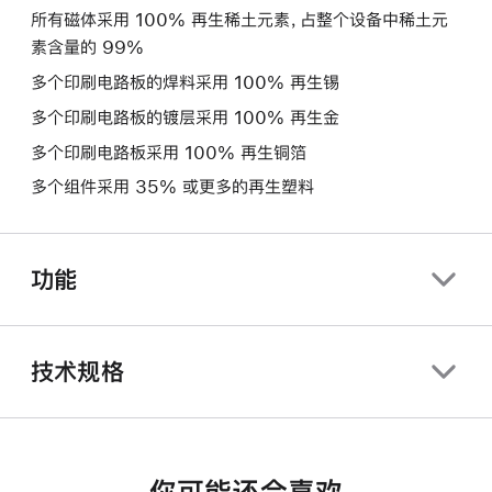
所有磁体采用 100% 再生稀土元素，占整个设备中稀土元
素含量的 99%
多个印刷电路板的焊料采用 100% 再生锡
多个印刷电路板的镀层采用 100% 再生金
多个印刷电路板采用 100% 再生铜箔
多个组件采用 35% 或更多的再生塑料
功能
技术规格