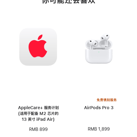
你可能还会喜欢
免费镌刻服务
AppleCare+ 服务计划
AirPods Pro 3
(适用于配备 M2 芯片的
13 英寸 iPad Air)
RMB 1,899
RMB 899