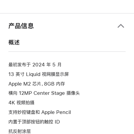
产品信息
概述
最初发布于 2024 年 5 月
13 英寸 Liquid 视网膜显示屏
Apple M2 芯片，8GB 内存
横向 12MP Center Stage 摄像头
4K 视频拍摄
支持妙控键盘和 Apple Pencil
内置于顶部按钮的触控 ID
抗反射涂层