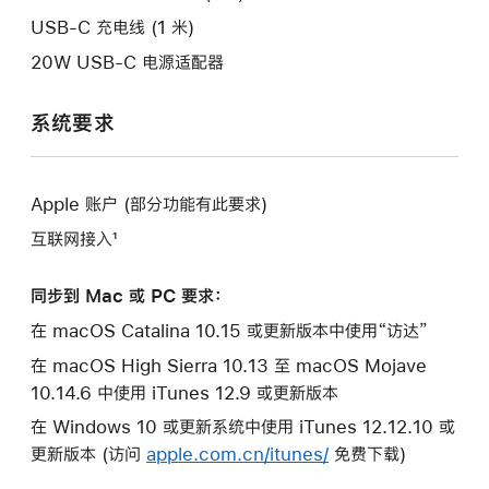
口。
USB-C 充电线 (1 米)
20W USB-C 电源适配器
系统要求
Apple 账户 (部分功能有此要求)
互联网接入¹
同步到 Mac 或 PC 要求：
在 macOS Catalina 10.15 或更新版本中使用“访达”
在 macOS High Sierra 10.13 至 macOS Mojave
10.14.6 中使用 iTunes 12.9 或更新版本
在 Windows 10 或更新系统中使用 iTunes 12.12.10 或
更新版本 (访问
apple.com.cn/itunes/
免费下载)