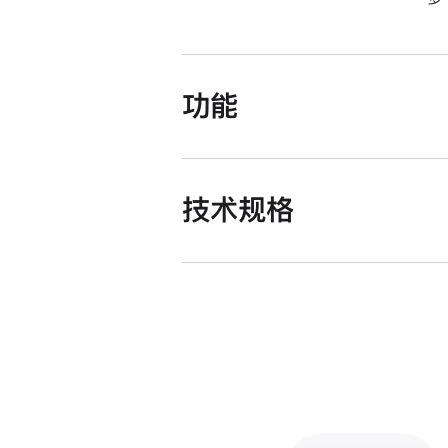
功能
技术规格