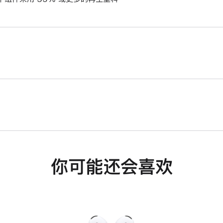
你可能还会喜欢