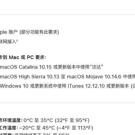
pple 账户 (部分功能有此要求)
联网接入¹
步到 Mac 或 PC 要求：
macOS Catalina 10.15 或更新版本中使用“访达”
macOS High Sierra 10.13 至 macOS Mojave 10.14.6 中
 Windows 10 或更新系统中使用 iTunes 12.12.10 或更新版本 
作环境温度：
0°C 至 35°C (32°F 至 95°F)
工作温度：
−20°C 至 45°C (−4°F 至 113°F)