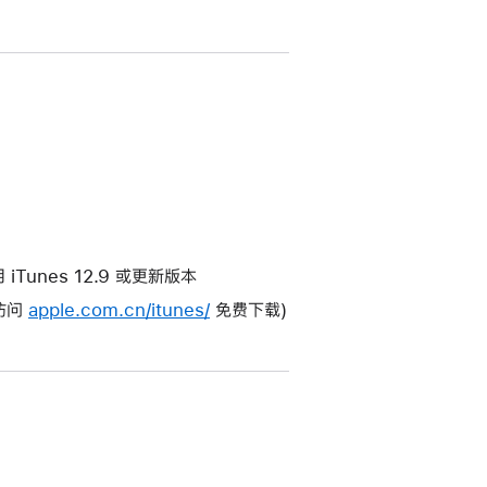
使用 iTunes 12.9 或更新版本
(访问
apple.com.cn/itunes/
免费下载)