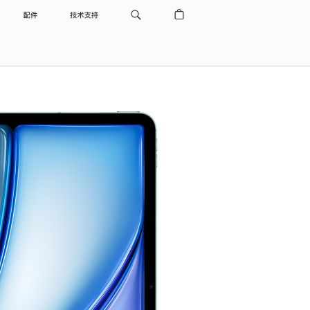
配件
技术支持