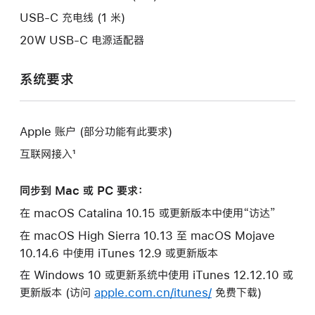
口。
USB-C 充电线 (1 米)
20W USB-C 电源适配器
系统要求
Apple 账户 (部分功能有此要求)
互联网接入¹
同步到 Mac 或 PC 要求：
在 macOS Catalina 10.15 或更新版本中使用“访达”
在 macOS High Sierra 10.13 至 macOS Mojave
10.14.6 中使用 iTunes 12.9 或更新版本
在 Windows 10 或更新系统中使用 iTunes 12.12.10 或
更新版本 (访问
apple.com.cn/itunes/
免费下载)