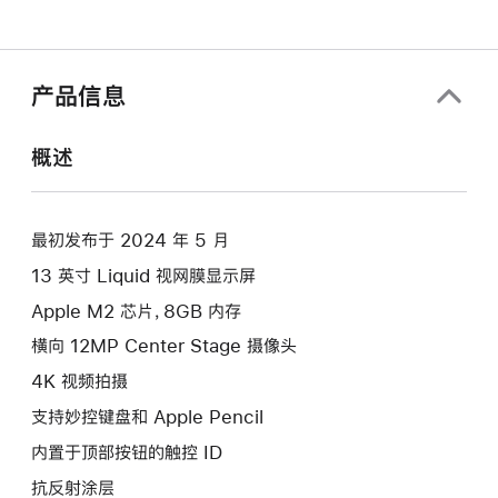
产品信息
概述
最初发布于 2024 年 5 月
13 英寸 Liquid 视网膜显示屏
Apple M2 芯片，8GB 内存
横向 12MP Center Stage 摄像头
4K 视频拍摄
支持妙控键盘和 Apple Pencil
内置于顶部按钮的触控 ID
抗反射涂层