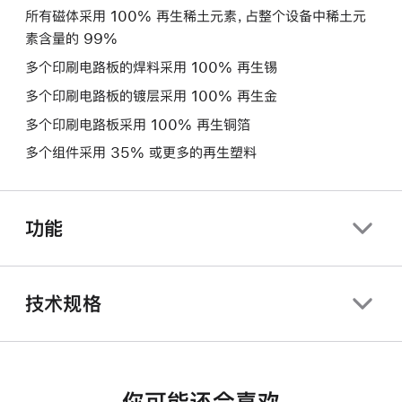
所有磁体采用 100% 再生稀土元素，占整个设备中稀土元
素含量的 99%
多个印刷电路板的焊料采用 100% 再生锡
多个印刷电路板的镀层采用 100% 再生金
多个印刷电路板采用 100% 再生铜箔
多个组件采用 35% 或更多的再生塑料
功能
技术规格