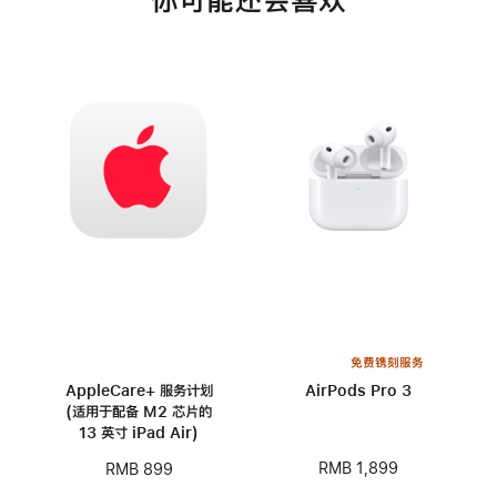
你可能还会喜欢
免费镌刻服务
AppleCare+ 服务计划
AirPods Pro 3
(适用于配备 M2 芯片的
13 英寸 iPad Air)
RMB 1,899
RMB 899