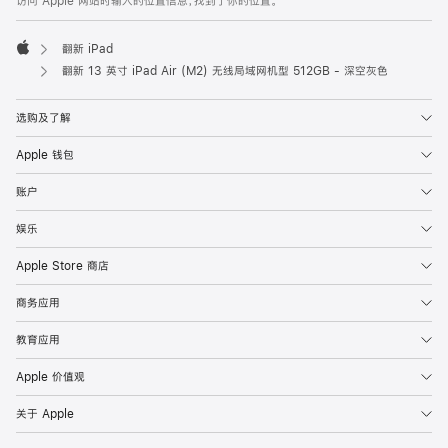
访问 Apple 网站时输入的位置信息，找到了你的位置。
翻新 iPad
Apple
翻新 13 英寸 iPad Air (M2) 无线局域网机型 512GB - 深空灰色
选购及了解
Apple 钱包
账户
娱乐
Apple Store 商店
商务应用
教育应用
Apple 价值观
关于 Apple