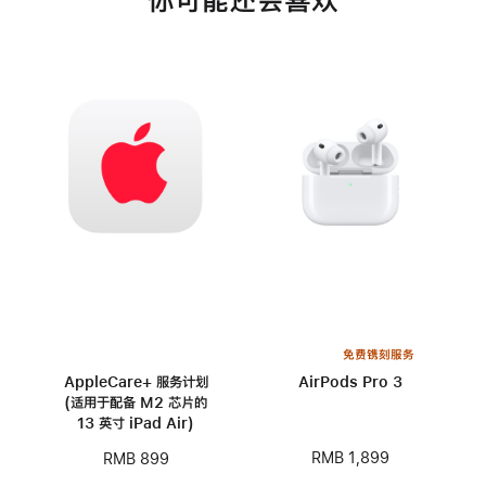
你可能还会喜欢
免费镌刻服务
AppleCare+ 服务计划
AirPods Pro 3
(适用于配备 M2 芯片的
13 英寸 iPad Air)
RMB 1,899
RMB 899