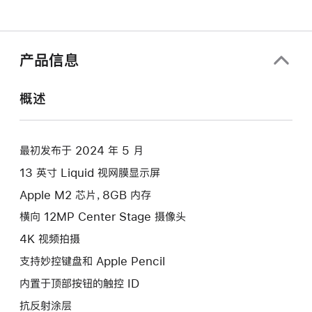
产品信息
概述
最初发布于 2024 年 5 月
13 英寸 Liquid 视网膜显示屏
Apple M2 芯片，8GB 内存
横向 12MP Center Stage 摄像头
4K 视频拍摄
支持妙控键盘和 Apple Pencil
内置于顶部按钮的触控 ID
抗反射涂层