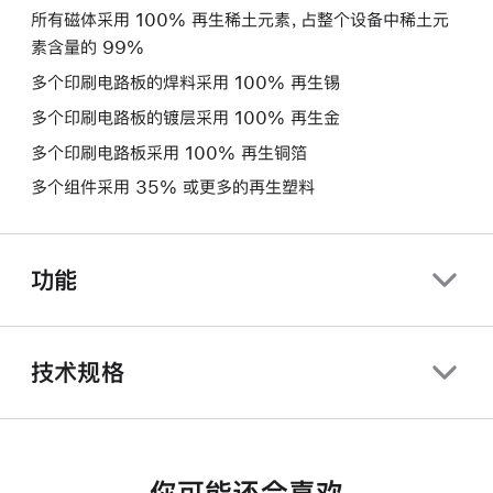
所有磁体采用 100% 再生稀土元素，占整个设备中稀土元
素含量的 99%
多个印刷电路板的焊料采用 100% 再生锡
多个印刷电路板的镀层采用 100% 再生金
多个印刷电路板采用 100% 再生铜箔
多个组件采用 35% 或更多的再生塑料
功能
技术规格