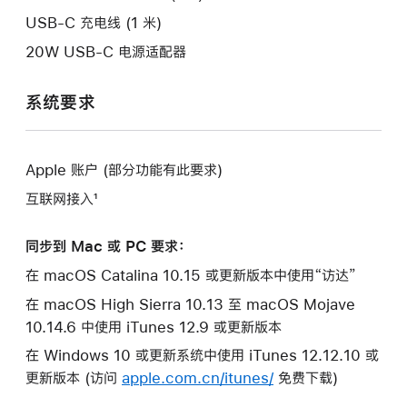
口。
USB-C 充电线 (1 米)
20W USB-C 电源适配器
系统要求
Apple 账户 (部分功能有此要求)
互联网接入¹
同步到 Mac 或 PC 要求：
在 macOS Catalina 10.15 或更新版本中使用“访达”
在 macOS High Sierra 10.13 至 macOS Mojave
10.14.6 中使用 iTunes 12.9 或更新版本
在 Windows 10 或更新系统中使用 iTunes 12.12.10 或
更新版本 (访问
apple.com.cn/itunes/
免费下载)