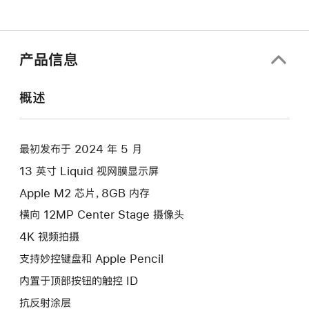
产品信息
概述
最初发布于 2024 年 5 月
13 英寸 Liquid 视网膜显示屏
Apple M2 芯片，8GB 内存
横向 12MP Center Stage 摄像头
4K 视频拍摄
支持妙控键盘和 Apple Pencil
内置于顶部按钮的触控 ID
抗反射涂层