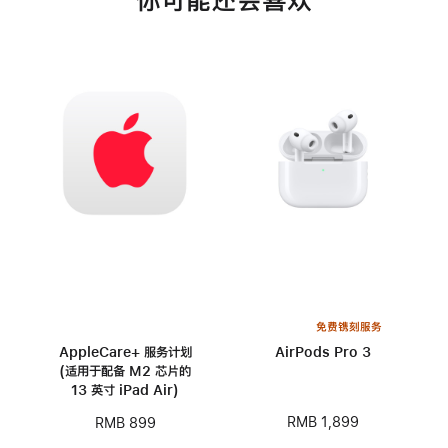
你可能还会喜欢
免费镌刻服务
AppleCare+ 服务计划
AirPods Pro 3
(适用于配备 M2 芯片的
13 英寸 iPad Air)
RMB 1,899
RMB 899