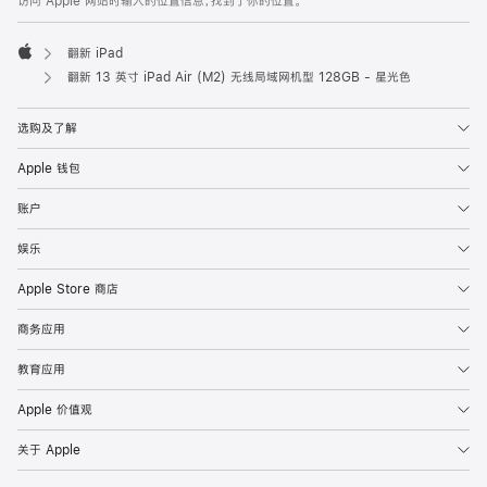
访问 Apple 网站时输入的位置信息，找到了你的位置。
翻新 iPad
Apple
翻新 13 英寸 iPad Air (M2) 无线局域网机型 128GB - 星光色
选购及了解
Apple 钱包
账户
娱乐
Apple Store 商店
商务应用
教育应用
Apple 价值观
关于 Apple