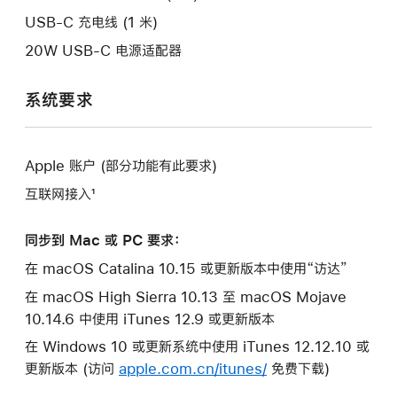
口。
USB-C 充电线 (1 米)
20W USB-C 电源适配器
系统要求
Apple 账户 (部分功能有此要求)
互联网接入¹
同步到 Mac 或 PC 要求：
在 macOS Catalina 10.15 或更新版本中使用“访达”
在 macOS High Sierra 10.13 至 macOS Mojave
10.14.6 中使用 iTunes 12.9 或更新版本
在 Windows 10 或更新系统中使用 iTunes 12.12.10 或
更新版本 (访问
apple.com.cn/itunes/
免费下载)