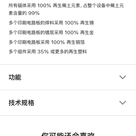
所有磁体采用 100% 再生稀土元素，占整个设备中稀土元
素含量的 99%
多个印刷电路板的焊料采用 100% 再生锡
多个印刷电路板的镀层采用 100% 再生金
多个印刷电路板采用 100% 再生铜箔
多个组件采用 35% 或更多的再生塑料
功能
技术规格