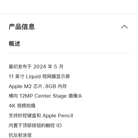
产品信息
概述
最初发布于 2024 年 5 月
11 英寸 Liquid 视网膜显示屏
Apple M2 芯片，8GB 内存
横向 12MP Center Stage 摄像头
4K 视频拍摄
支持妙控键盘和 Apple Pencil
内置于顶部按钮的触控 ID
抗反射涂层