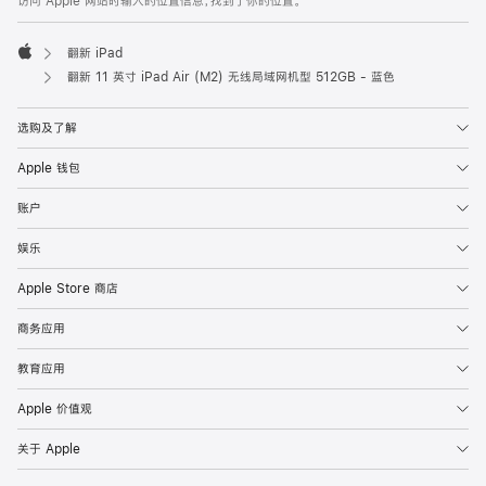
访问 Apple 网站时输入的位置信息，找到了你的位置。
翻新 iPad
Apple
翻新 11 英寸 iPad Air (M2) 无线局域网机型 512GB - 蓝色
选购及了解
Apple 钱包
账户
娱乐
Apple Store 商店
商务应用
教育应用
Apple 价值观
关于 Apple