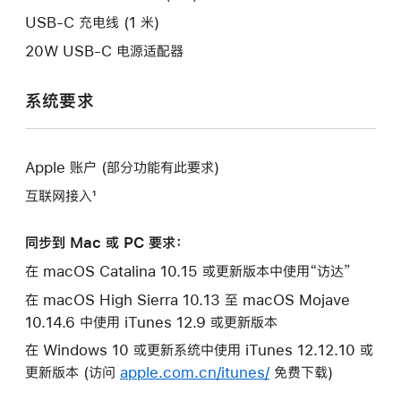
口。
USB-C 充电线 (1 米)
20W USB-C 电源适配器
系统要求
Apple 账户 (部分功能有此要求)
互联网接入¹
同步到 Mac 或 PC 要求：
在 macOS Catalina 10.15 或更新版本中使用“访达”
在 macOS High Sierra 10.13 至 macOS Mojave
10.14.6 中使用 iTunes 12.9 或更新版本
在 Windows 10 或更新系统中使用 iTunes 12.12.10 或
更新版本 (访问
apple.com.cn/itunes/
免费下载)