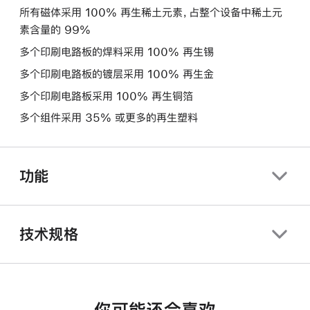
所有磁体采用 100% 再生稀土元素，占整个设备中稀土元
素含量的 99%
多个印刷电路板的焊料采用 100% 再生锡
多个印刷电路板的镀层采用 100% 再生金
多个印刷电路板采用 100% 再生铜箔
多个组件采用 35% 或更多的再生塑料
功能
技术规格