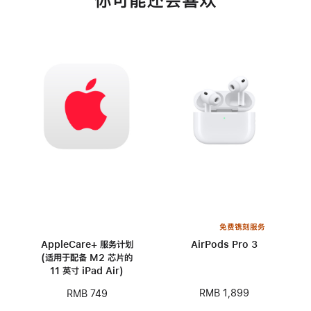
你可能还会喜欢
免费镌刻服务
AppleCare+ 服务计划
AirPods Pro 3
(适用于配备 M2 芯片的
11 英寸 iPad Air)
RMB 1,899
RMB 749