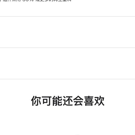
你可能还会喜欢