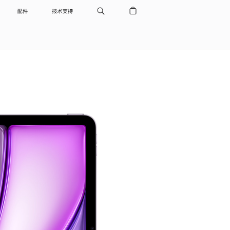
配件
技术支持