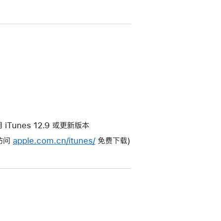
使用 iTunes 12.9 或更新版本
(访问
apple.com.cn/itunes/
免费下载)