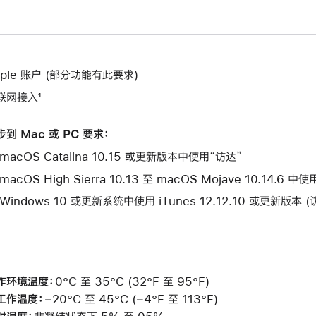
pple 账户 (部分功能有此要求)
联网接入¹
步到 Mac 或 PC 要求：
macOS Catalina 10.15 或更新版本中使用“访达”
macOS High Sierra 10.13 至 macOS Mojave 10.14.6 中
 Windows 10 或更新系统中使用 iTunes 12.12.10 或更新版本 
作环境温度：
0°C 至 35°C (32°F 至 95°F)
工作温度：
−20°C 至 45°C (−4°F 至 113°F)