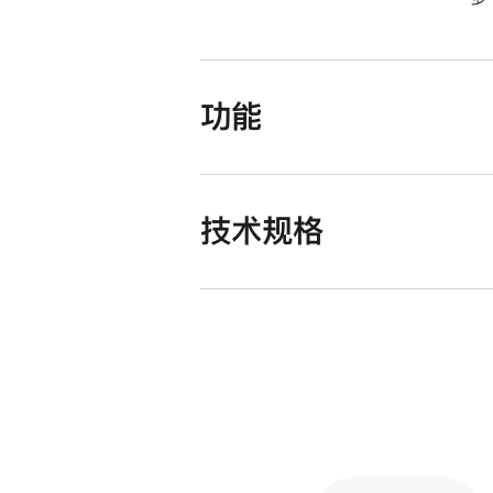
功能
技术规格