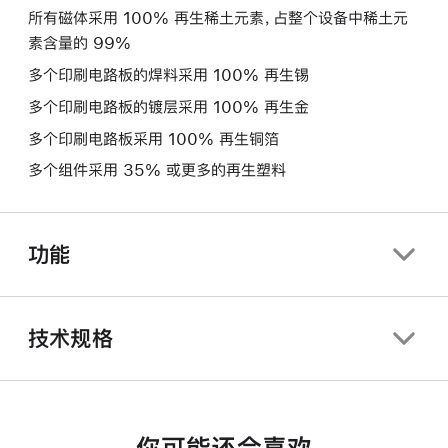
所有磁体采用 100% 再生稀土元素，占整个设备中稀土元
素含量的 99%
多个印刷电路板的焊料采用 100% 再生锡
多个印刷电路板的镀层采用 100% 再生金
多个印刷电路板采用 100% 再生铜箔
多个组件采用 35% 或更多的再生塑料
功能
技术规格