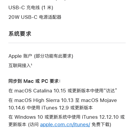
口。
USB-C 充电线 (1 米)
20W USB-C 电源适配器
系统要求
Apple 账户 (部分功能有此要求)
互联网接入¹
同步到 Mac 或 PC 要求：
在 macOS Catalina 10.15 或更新版本中使用“访达”
在 macOS High Sierra 10.13 至 macOS Mojave
10.14.6 中使用 iTunes 12.9 或更新版本
在 Windows 10 或更新系统中使用 iTunes 12.12.10 或
更新版本 (访问
apple.com.cn/itunes/
免费下载)