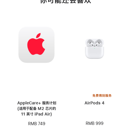
你可能还会喜欢
免费镌刻服务
AppleCare+ 服务计划
AirPods 4
(适用于配备 M2 芯片的
11 英寸 iPad Air)
RMB 999
RMB 749