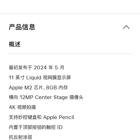
产品信息
概述
最初发布于 2024 年 5 月
11 英寸 Liquid 视网膜显示屏
Apple M2 芯片，8GB 内存
横向 12MP Center Stage 摄像头
4K 视频拍摄
支持妙控键盘和 Apple Pencil
内置于顶部按钮的触控 ID
抗反射涂层