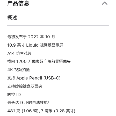
产品信息
概述
最初发布于 2022 年 10 月
10.9 英寸 Liquid 视网膜显示屏
A14 仿生芯片
横向 1200 万像素超广角前置摄像头
4K 视频拍摄
支持 Apple Pencil (USB-C)
支持妙控键盘双面夹
触控 ID
最长达 9 小时电池续航
5
481 克 (1.06 磅)，7 毫米 (0.28 英寸)