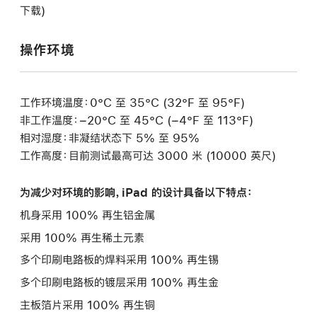
下载)
操作环境
工作环境温度：0°C 至 35°C (32°F 至 95°F)
非工作温度：−20°C 至 45°C (−4°F 至 113°F)
相对湿度：非凝结状态下 5% 至 95%
工作高度：目前测试最高可达 3000 米 (10000 英尺)
为减少对环境的影响，iPad 的设计具备以下特点：
机身采用 100% 再生铝金属
采用 100% 再生稀土元素
多个印刷电路板的焊料采用 100% 再生锡
多个印刷电路板的镀层采用 100% 再生金
主板箔片采用 100% 再生铜