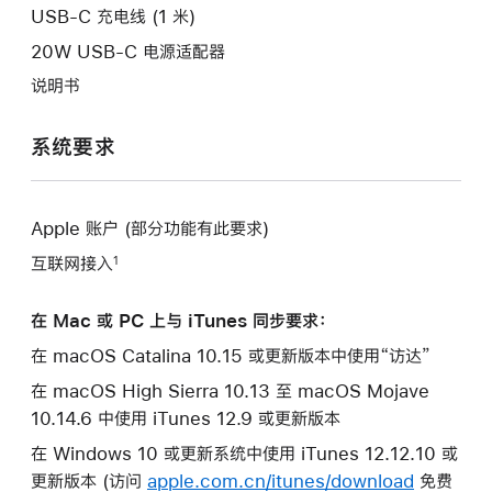
口。
USB-C 充电线 (1 米)
20W USB-C 电源适配器
说明书
系统要求
Apple 账户 (部分功能有此要求)
互联网接入
1
在 Mac 或 PC 上与 iTunes 同步要求：
在 macOS Catalina 10.15 或更新版本中使用“访达”
在 macOS High Sierra 10.13 至 macOS Mojave
10.14.6 中使用 iTunes 12.9 或更新版本
在 Windows 10 或更新系统中使用 iTunes 12.12.10 或
更新版本 (访问
apple.com.cn/itunes/download
免费