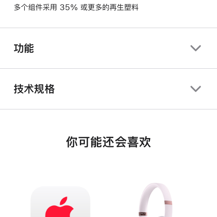
多个组件采用 35% 或更多的再生塑料
功能
技术规格
你可能还会喜欢