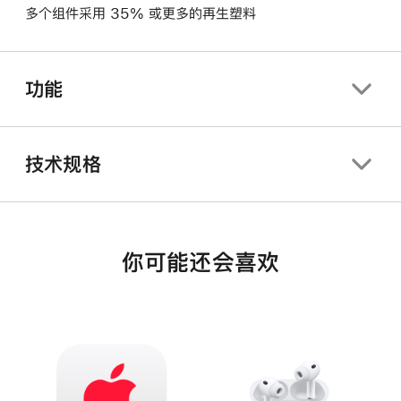
多个组件采用 35% 或更多的再生塑料
功能
技术规格
你可能还会喜欢