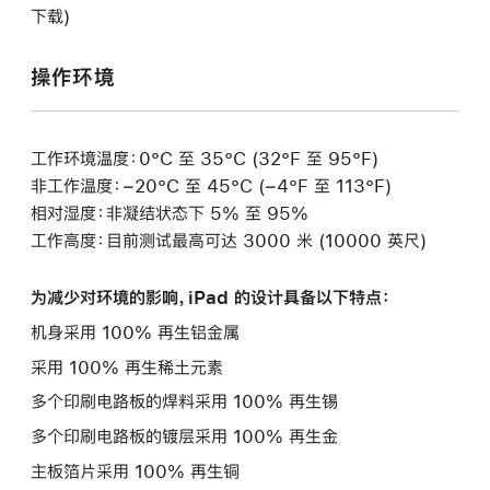
下载)
操作环境
工作环境温度：0°C 至 35°C (32°F 至 95°F)
非工作温度：−20°C 至 45°C (−4°F 至 113°F)
相对湿度：非凝结状态下 5% 至 95%
工作高度：目前测试最高可达 3000 米 (10000 英尺)
为减少对环境的影响，iPad 的设计具备以下特点：
机身采用 100% 再生铝金属
采用 100% 再生稀土元素
多个印刷电路板的焊料采用 100% 再生锡
多个印刷电路板的镀层采用 100% 再生金
主板箔片采用 100% 再生铜