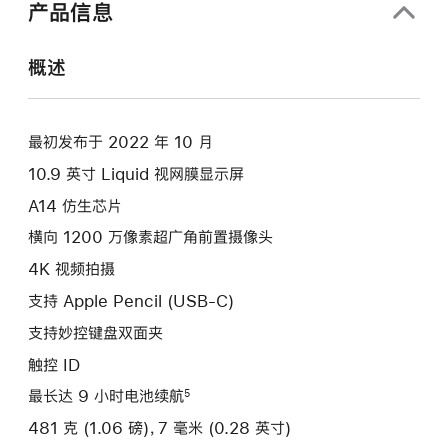
产品信息
概述
最初发布于 2022 年 10 月
10.9 英寸 Liquid 视网膜显示屏
A14 仿生芯片
横向 1200 万像素超广角前置摄像头
4K 视频拍摄
支持 Apple Pencil (USB-C)
支持妙控键盘双面夹
触控 ID
最长达 9 小时电池续航
5
481 克 (1.06 磅)，7 毫米 (0.28 英寸)