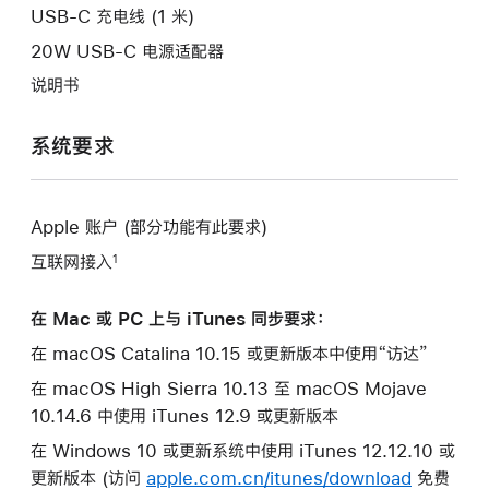
口。
USB-C 充电线 (1 米)
20W USB-C 电源适配器
说明书
系统要求
Apple 账户 (部分功能有此要求)
互联网接入
1
在 Mac 或 PC 上与 iTunes 同步要求：
在 macOS Catalina 10.15 或更新版本中使用“访达”
在 macOS High Sierra 10.13 至 macOS Mojave
10.14.6 中使用 iTunes 12.9 或更新版本
在 Windows 10 或更新系统中使用 iTunes 12.12.10 或
更新版本 (访问
apple.com.cn/itunes/download
免费