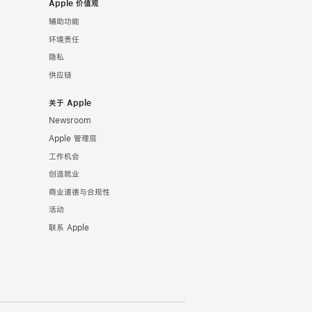
Apple 价值观
辅助功能
环境责任
隐私
供应链
关于 Apple
Newsroom
Apple 管理层
工作机会
创造就业
商业道德与合规性
活动
联系 Apple