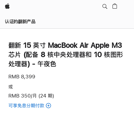
Apple
认证的翻新产品
翻新 15 英寸 MacBook Air Apple M3
芯片 (配备 8 核中央处理器和 10 核图形
处理器) - 午夜色
RMB 8,399
或
RMB 350/月 (24 期)
可享免息分期付款
(翻
新
15
英