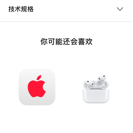
技术规格
你可能还会喜欢