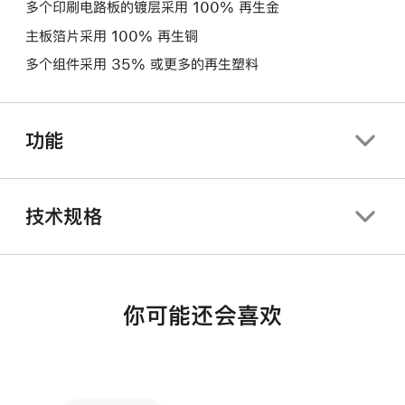
多个印刷电路板的镀层采用 100% 再生金
主板箔片采用 100% 再生铜
多个组件采用 35% 或更多的再生塑料
功能
技术规格
你可能还会喜欢