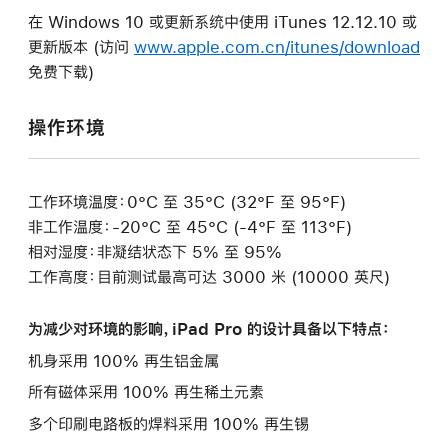
在 Windows 10 或更新系统中使用 iTunes 12.12.10 或
更新版本 (访问
www.apple.com.cn/itunes/download
免费下载)
操作环境
工作环境温度：0°C 至 35°C (32°F 至 95°F)
非工作温度：-20°C 至 45°C (-4°F 至 113°F)
相对湿度：非凝结状态下 5% 至 95%
工作高度：目前测试最高可达 3000 米 (10000 英尺)
为减少对环境的影响，iPad Pro 的设计具备以下特点：
机身采用 100% 再生铝金属
所有磁体采用 100% 再生稀土元素
多个印刷电路板的焊料采用 100% 再生锡