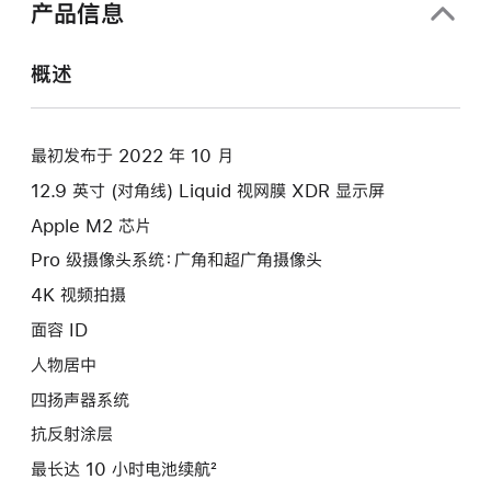
产品信息
概述
最初发布于 2022 年 10 月
12.9 英寸 (对角线) Liquid 视网膜 XDR 显示屏
Apple M2 芯片
Pro 级摄像头系统：广角和超广角摄像头
4K 视频拍摄
面容 ID
人物居中
四扬声器系统
抗反射涂层
最长达 10 小时电池续航²