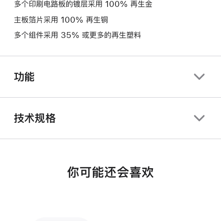
多个印刷电路板的镀层采用 100% 再生金
主板箔片采用 100% 再生铜
多个组件采用 35% 或更多的再生塑料
功能
技术规格
你可能还会喜欢