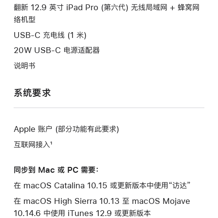
口。
翻新 12.9 英寸 iPad Pro (第六代) 无线局域网 + 蜂窝网
窗
络机型
口。
USB-C 充电线 (1 米)
20W USB-C 电源适配器
说明书
系统要求
Apple 账户 (部分功能有此要求)
互联网接入¹
同步到 Mac 或 PC 需要：
在 macOS Catalina 10.15 或更新版本中使用“访达”
在 macOS High Sierra 10.13 至 macOS Mojave
10.14.6 中使用 iTunes 12.9 或更新版本