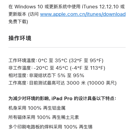
在 Windows 10 或更新系统中使用 iTunes 12.12.10 或
更新版本 (访问
www.apple.com.cn/itunes/download
免费下载)
操作环境
工作环境温度：0°C 至 35°C (32°F 至 95°F)
非工作温度：-20°C 至 45°C (-4°F 至 113°F)
相对湿度：非凝结状态下 5% 至 95%
工作高度：目前测试最高可达 3000 米 (10000 英尺)
为减少对环境的影响，iPad Pro 的设计具备以下特点：
机身采用 100% 再生铝金属
所有磁体采用 100% 再生稀土元素
多个印刷电路板的焊料采用 100% 再生锡