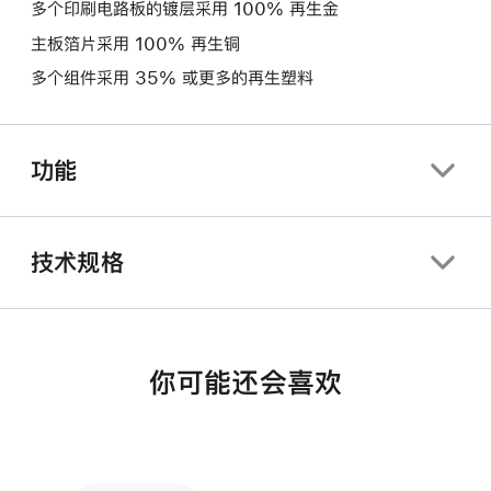
多个印刷电路板的镀层采用 100% 再生金
主板箔片采用 100% 再生铜
多个组件采用 35% 或更多的再生塑料
功能
技术规格
你可能还会喜欢