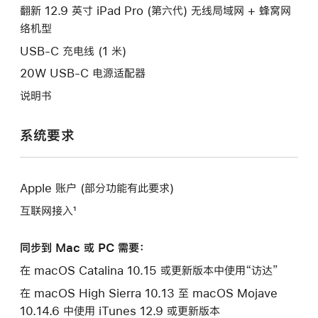
口。
翻新 12.9 英寸 iPad Pro (第六代) 无线局域网 + 蜂窝网
窗
络机型
口。
USB-C 充电线 (1 米)
20W USB-C 电源适配器
说明书
系统要求
Apple 账户 (部分功能有此要求)
互联网接入¹
同步到 Mac 或 PC 需要：
在 macOS Catalina 10.15 或更新版本中使用“访达”
在 macOS High Sierra 10.13 至 macOS Mojave
10.14.6 中使用 iTunes 12.9 或更新版本