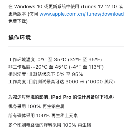
在 Windows 10 或更新系统中使用 iTunes 12.12.10 或
更新版本 (访问
www.apple.com.cn/itunes/download
免费下载)
操作环境
工作环境温度：0°C 至 35°C (32°F 至 95°F)
非工作温度：-20°C 至 45°C (-4°F 至 113°F)
相对湿度：非凝结状态下 5% 至 95%
工作高度：目前测试最高可达 3000 米 (10000 英尺)
为减少对环境的影响，iPad Pro 的设计具备以下特点：
机身采用 100% 再生铝金属
所有磁体采用 100% 再生稀土元素
多个印刷电路板的焊料采用 100% 再生锡