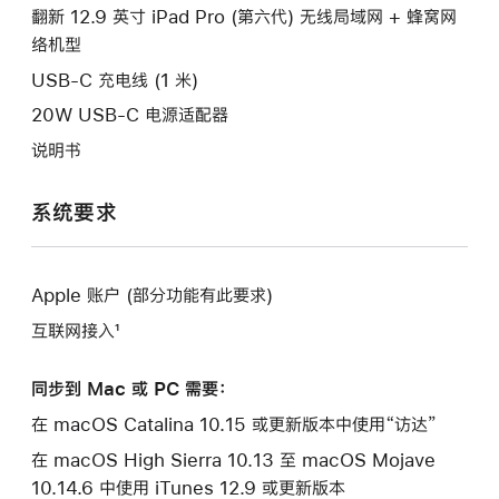
口。
翻新 12.9 英寸 iPad Pro (第六代) 无线局域网 + 蜂窝网
窗
络机型
口。
USB-C 充电线 (1 米)
20W USB-C 电源适配器
说明书
系统要求
Apple 账户 (部分功能有此要求)
互联网接入¹
同步到 Mac 或 PC 需要：
在 macOS Catalina 10.15 或更新版本中使用“访达”
在 macOS High Sierra 10.13 至 macOS Mojave
10.14.6 中使用 iTunes 12.9 或更新版本