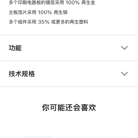
多个印刷电路板的镀层采用 100% 再生金
主板箔片采用 100% 再生铜
多个组件采用 35% 或更多的再生塑料
功能
技术规格
你可能还会喜欢