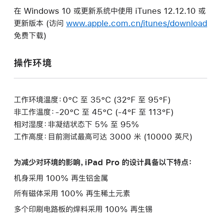
在 Windows 10 或更新系统中使用 iTunes 12.12.10 或
更新版本 (访问
www.apple.com.cn/itunes/download
免费下载)
操作环境
工作环境温度：0°C 至 35°C (32°F 至 95°F)
非工作温度：-20°C 至 45°C (-4°F 至 113°F)
相对湿度：非凝结状态下 5% 至 95%
工作高度：目前测试最高可达 3000 米 (10000 英尺)
为减少对环境的影响，iPad Pro 的设计具备以下特点：
机身采用 100% 再生铝金属
所有磁体采用 100% 再生稀土元素
多个印刷电路板的焊料采用 100% 再生锡