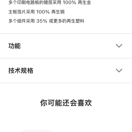
多个印刷电路板的镀层采用 100% 再生金
主板箔片采用 100% 再生铜
多个组件采用 35% 或更多的再生塑料
功能
技术规格
你可能还会喜欢