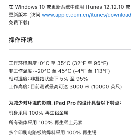
在 Windows 10 或更新系统中使用 iTunes 12.12.10 或
更新版本 (访问
www.apple.com.cn/itunes/download
免费下载)
操作环境
工作环境温度：0°C 至 35°C (32°F 至 95°F)
非工作温度：-20°C 至 45°C (-4°F 至 113°F)
相对湿度：非凝结状态下 5% 至 95%
工作高度：目前测试最高可达 3000 米 (10000 英尺)
为减少对环境的影响，iPad Pro 的设计具备以下特点：
机身采用 100% 再生铝金属
所有磁体采用 100% 再生稀土元素
多个印刷电路板的焊料采用 100% 再生锡