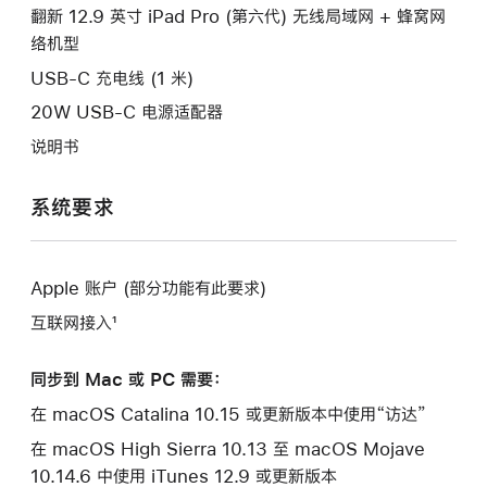
口。
翻新 12.9 英寸 iPad Pro (第六代) 无线局域网 + 蜂窝网
窗
络机型
口。
USB-C 充电线 (1 米)
20W USB-C 电源适配器
说明书
系统要求
Apple 账户 (部分功能有此要求)
互联网接入¹
同步到 Mac 或 PC 需要：
在 macOS Catalina 10.15 或更新版本中使用“访达”
在 macOS High Sierra 10.13 至 macOS Mojave
10.14.6 中使用 iTunes 12.9 或更新版本