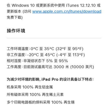
在 Windows 10 或更新系统中使用 iTunes 12.12.10 或
更新版本 (访问
www.apple.com.cn/itunes/download
免费下载)
操作环境
工作环境温度：0°C 至 35°C (32°F 至 95°F)
非工作温度：-20°C 至 45°C (-4°F 至 113°F)
相对湿度：非凝结状态下 5% 至 95%
工作高度：目前测试最高可达 3000 米 (10000 英尺)
为减少对环境的影响，iPad Pro 的设计具备以下特点：
机身采用 100% 再生铝金属
所有磁体采用 100% 再生稀土元素
多个印刷电路板的焊料采用 100% 再生锡