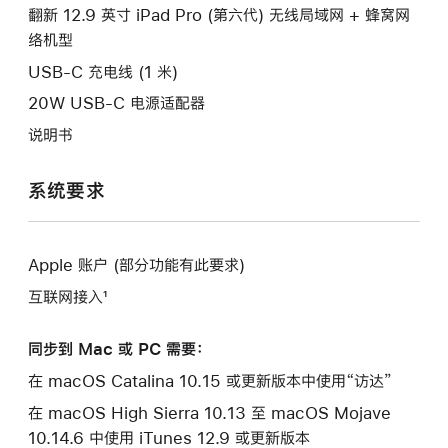
口。
翻新 12.9 英寸 iPad Pro (第六代) 无线局域网 + 蜂窝网
窗
络机型
口。
USB-C 充电线 (1 米)
20W USB-C 电源适配器
说明书
系统要求
Apple 账户 (部分功能有此要求)
互联网接入¹
同步到 Mac 或 PC 需要：
在 macOS Catalina 10.15 或更新版本中使用“访达”
在 macOS High Sierra 10.13 至 macOS Mojave
10.14.6 中使用 iTunes 12.9 或更新版本