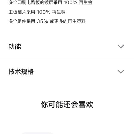
多个印刷电路板的镀层采用 100% 再生金
主板箔片采用 100% 再生铜
多个组件采用 35% 或更多的再生塑料
功能
技术规格
你可能还会喜欢