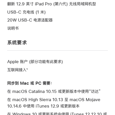
口。
翻新 12.9 英寸 iPad Pro (第六代) 无线局域网机型
窗
口。
USB-C 充电线 (1 米)
20W USB-C 电源适配器
说明书
系统要求
Apple 账户 (部分功能有此要求)
互联网接入¹
同步到 Mac 或 PC 需要：
在 macOS Catalina 10.15 或更新版本中使用“访达”
在 macOS High Sierra 10.13 至 macOS Mojave
10.14.6 中使用 iTunes 12.9 或更新版本
在 Windows 10 或更新系统中使用 iTunes 12.12.10 或