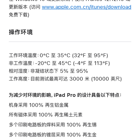
更新版本 (访问
www.apple.com.cn/itunes/download
免费下载)
操作环境
工作环境温度：0°C 至 35°C (32°F 至 95°F)
非工作温度：-20°C 至 45°C (-4°F 至 113°F)
相对湿度：非凝结状态下 5% 至 95%
工作高度：目前测试最高可达 3000 米 (10000 英尺)
为减少对环境的影响，iPad Pro 的设计具备以下特点：
机身采用 100% 再生铝金属
所有磁体采用 100% 再生稀土元素
多个印刷电路板的焊料采用 100% 再生锡
多个印刷电路板的镀层采用 100% 再生金