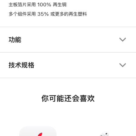
主板箔片采用 100% 再生铜
多个组件采用 35% 或更多的再生塑料
功能
技术规格
你可能还会喜欢