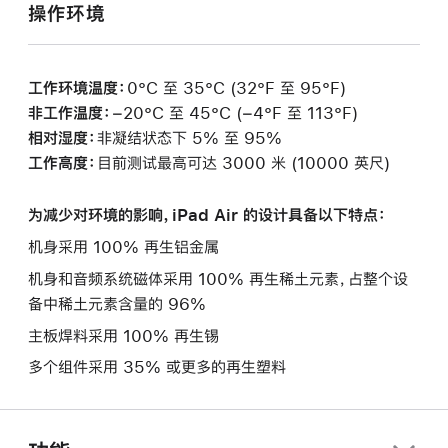
操作环境
工作环境温度：
0°C 至 35°C (32°F 至 95°F)
非工作温度：
−20°C 至 45°C (−4°F 至 113°F)
相对湿度：
非凝结状态下 5% 至 95%
工作高度：
目前测试最高可达 3000 米 (10000 英尺)
为减少对环境的影响，iPad Air 的设计具备以下特点：
机身采用 100% 再生铝金属
机身和音频系统磁体采用 100% 再生稀土元素，占整个设
备中稀土元素含量的 96%
主板焊料采用 100% 再生锡
多个组件采用 35% 或更多的再生塑料