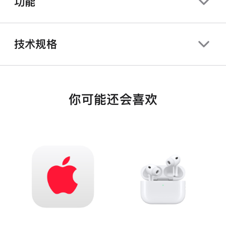
功能
技术规格
你可能还会喜欢