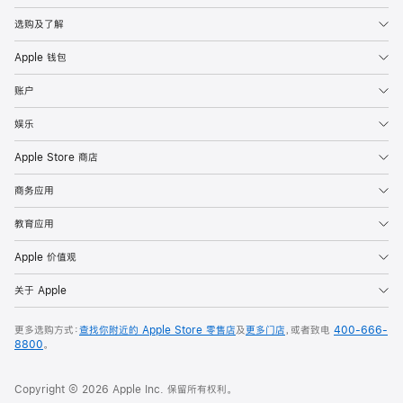
选购及了解
Apple 钱包
账户
娱乐
Apple Store 商店
商务应用
教育应用
Apple 价值观
关于 Apple
更多选购方式：
查找你附近的 Apple Store 零售店
及
更多门店
，或者致电
400-666-
8800
。
Copyright © 2026 Apple Inc. 保留所有权利。