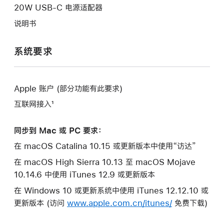
20W USB-C 电源适配器
说明书
系统要求
Apple 账户 (部分功能有此要求)
互联网接入¹
同步到 Mac 或 PC 要求：
在 macOS Catalina 10.15 或更新版本中使用“访达”
在 macOS High Sierra 10.13 至 macOS Mojave
10.14.6 中使用 iTunes 12.9 或更新版本
在 Windows 10 或更新系统中使用 iTunes 12.12.10 或
更新版本 (访问
www.apple.com.cn/itunes/
免费下载)