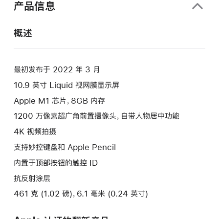
产品信息
概述
最初发布于 2022 年 3 月
10.9 英寸 Liquid 视网膜显示屏
Apple M1 芯片，8GB 内存
1200 万像素超广角前置摄像头，自带人物居中功能
4K 视频拍摄
支持妙控键盘和 Apple Pencil
内置于顶部按钮的触控 ID
抗反射涂层
461 克 (1.02 磅)，6.1 毫米 (0.24 英寸)