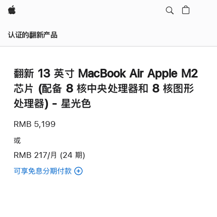
Apple
认证的翻新产品
翻新 13 英寸 MacBook Air Apple M2
芯片 (配备 8 核中央处理器和 8 核图形
处理器) - 星光色
RMB 5,199
或
RMB 217/月 (24 期)
可享免息分期付款
(翻
新
13
英