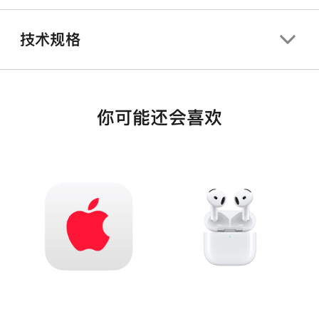
技术规格
你可能还会喜欢