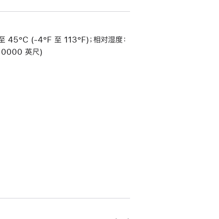
 45°C (-4°F 至 113°F)；相对湿度：
0000 英尺)