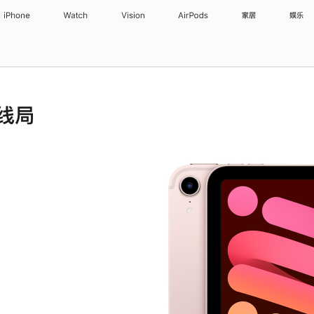
iPhone
Watch
Vision
AirPods
家居
娱乐
无线局