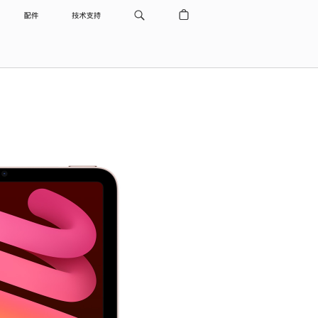
配件
技术支持