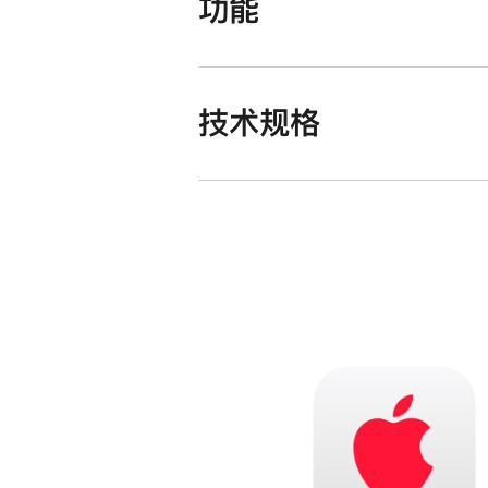
功能
技术规格