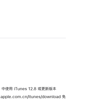
4.6 中使用 iTunes 12.8 或更新版本
ple.com.cn/itunes/download 免