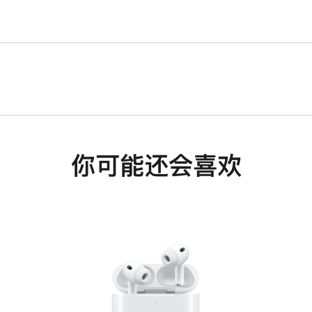
你可能还会喜欢