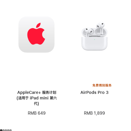
免费镌刻服务
AppleCare+ 服务计划
AirPods Pro 3
(适用于 iPad mini 第六
代)
RMB 1,899
RMB 649