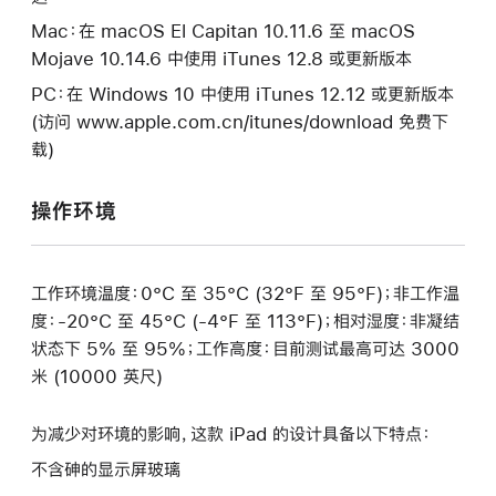
Mac：在 macOS El Capitan 10.11.6 至 macOS
Mojave 10.14.6 中使用 iTunes 12.8 或更新版本
PC：在 Windows 10 中使用 iTunes 12.12 或更新版本
(访问 www.apple.com.cn/itunes/download 免费下
载)
操作环境
工作环境温度：0°C 至 35°C (32°F 至 95°F)；非工作温
度：-20°C 至 45°C (-4°F 至 113°F)；相对湿度：非凝结
状态下 5% 至 95%；工作高度：目前测试最高可达 3000
米 (10000 英尺)
为减少对环境的影响，这款 iPad 的设计具备以下特点：
不含砷的显示屏玻璃