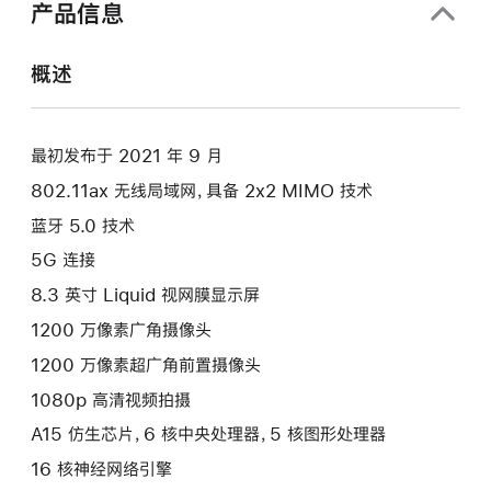
产品信息
概述
最初发布于 2021 年 9 月
802.11ax 无线局域网，具备 2x2 MIMO 技术
蓝牙 5.0 技术
5G 连接
8.3 英寸 Liquid 视网膜显示屏
1200 万像素广角摄像头
1200 万像素超广角前置摄像头
1080p 高清视频拍摄
A15 仿生芯片，6 核中央处理器，5 核图形处理器
16 核神经网络引擎