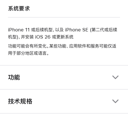
系统要求
iPhone 11 或后续机型，以及 iPhone SE (第二代或后续
机型)，并安装 iOS 26 或更新系统
功能可能会有所变化。某些功能、应用软件和服务可能仅适
用于部分地区或语言。
功能
技术规格