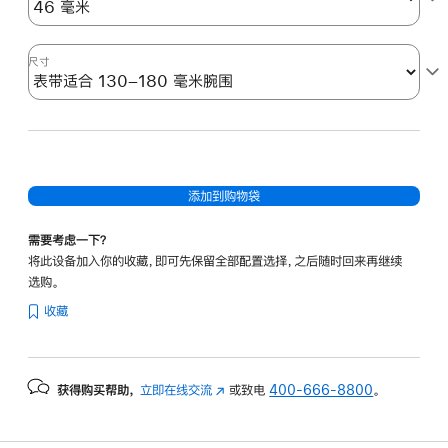
尺寸
添加到购物袋
需要考虑一下？
将此设备加入你的收藏，即可先保留全部配置选择，之后随时回来再继续
选购。
收藏
获得购买帮助，
立即在线交流
(在
或致电
400-666-8800
。
新
窗