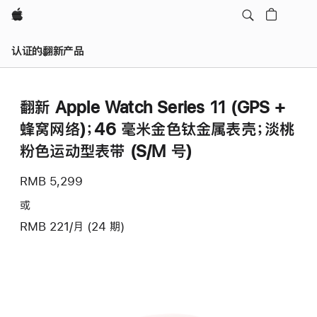
Apple
认证的翻新产品
翻新 Apple Watch Series 11 (GPS +
蜂窝网络)；46 毫米金色钛金属表壳；淡桃
粉色运动型表带 (S/M 号)
RMB 5,299
或
RMB 221/月 (24 期)