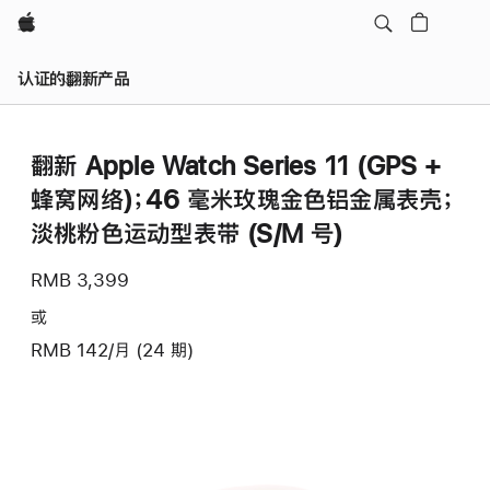
Apple
认证的翻新产品
翻新 Apple Watch Series 11 (GPS +
蜂窝网络)；46 毫米玫瑰金色铝金属表壳；
淡桃粉色运动型表带 (S/M 号)
RMB 3,399
或
RMB 142/月 (24 期)