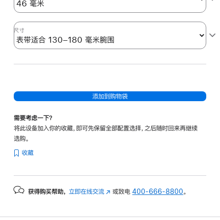
尺寸
添加到购物袋
需要考虑一下？
将此设备加入你的收藏，即可先保留全部配置选择，之后随时回来再继续
选购。
收藏
获得购买帮助，
立即在线交流
(在
或致电
400-666-8800
。
新
窗