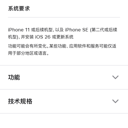
系统要求
iPhone 11 或后续机型，以及 iPhone SE (第二代或后续
机型)，并安装 iOS 26 或更新系统
功能可能会有所变化。某些功能、应用软件和服务可能仅适
用于部分地区或语言。
功能
技术规格