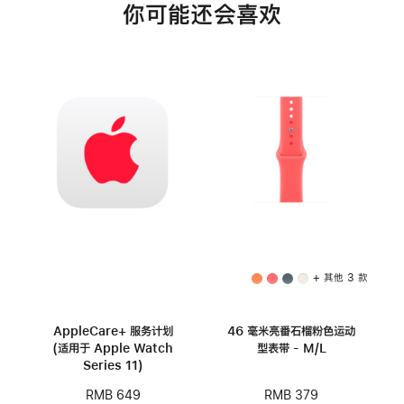
你可能还会喜欢
+ 其他 3 款
AppleCare+ 服务计划
46 毫米亮番石榴粉色运动
(适用于 Apple Watch
型表带 - M/L
Series 11)
RMB 379
RMB 649