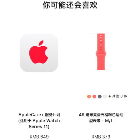
你可能还会喜欢
+ 其他 3 款
AppleCare+ 服务计划
46 毫米亮番石榴粉色运动
(适用于 Apple Watch
型表带 - M/L
Series 11)
RMB 379
RMB 649