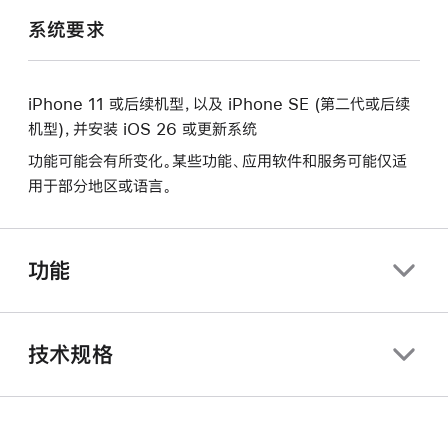
系统要求
iPhone 11 或后续机型，以及 iPhone SE (第二代或后续
机型)，并安装 iOS 26 或更新系统
功能可能会有所变化。某些功能、应用软件和服务可能仅适
用于部分地区或语言。
功能
技术规格