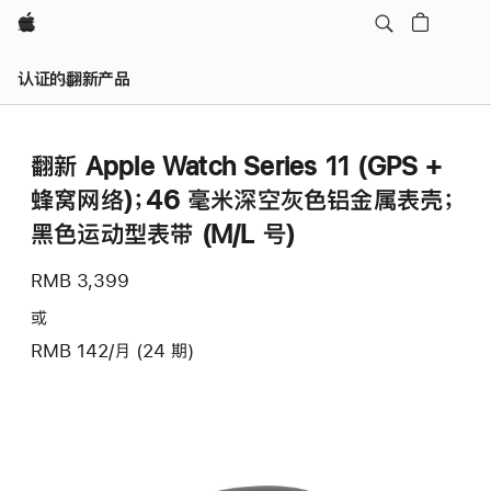
Apple
认证的翻新产品
翻新 Apple Watch Series 11 (GPS +
蜂窝网络)；46 毫米深空灰色铝金属表壳；
黑色运动型表带 (M/L 号)
RMB 3,399
或
RMB 142/月 (24 期)