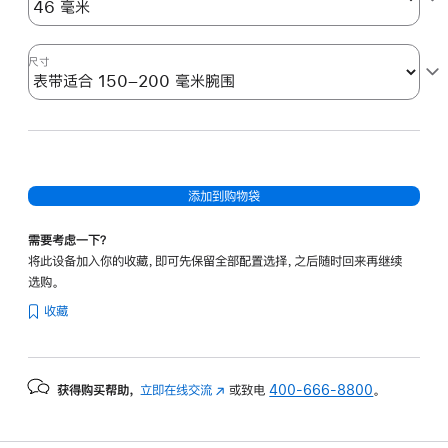
尺寸
添加到购物袋
需要考虑一下？
将此设备加入你的收藏，即可先保留全部配置选择，之后随时回来再继续
选购。
收藏
获得购买帮助，
立即在线交流
(在
或致电
400-666-8800
。
新
窗