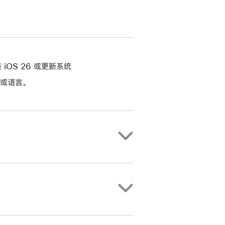
装 iOS 26 或更新系统
或语言。