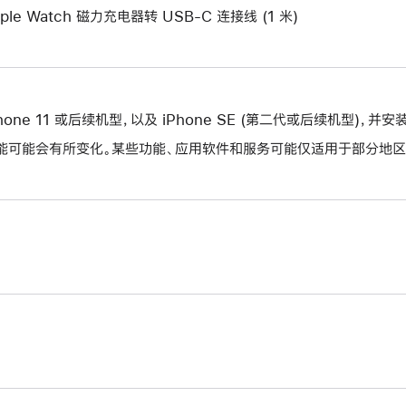
口。
ple Watch 磁力充电器转 USB-C 连接线 (1 米)
Phone 11 或后续机型，以及 iPhone SE (第二代或后续机型)，并安
能可能会有所变化。某些功能、应用软件和服务可能仅适用于部分地区