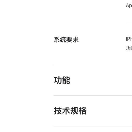
Ap
系统要求
i
功
功能
技术规格