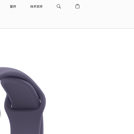
配件
技术支持