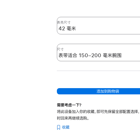
表壳尺寸
尺寸
添加到购物袋
需要考虑一下？
将此设备加入你的收藏，即可先保留全部配置选择
时回来再继续选购。
收藏