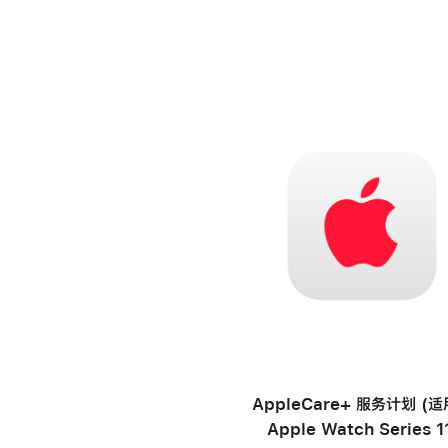
AppleCare+ 服务计划 (
Apple Watch Series 1