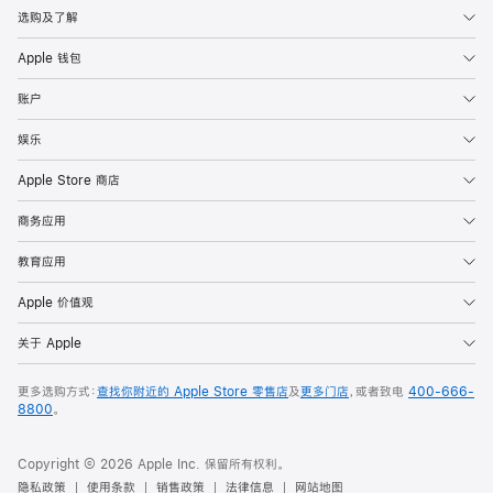
选购及了解
Apple 钱包
账户
娱乐
Apple Store 商店
商务应用
教育应用
Apple 价值观
关于 Apple
更多选购方式：
查找你附近的 Apple Store 零售店
及
更多门店
，或者致电
400-666-
8800
。
Copyright © 2026 Apple Inc. 保留所有权利。
隐私政策
使用条款
销售政策
法律信息
网站地图