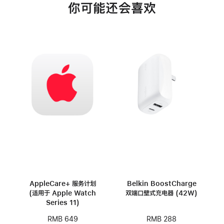
你可能还会喜欢
AppleCare+ 服务计划
Belkin BoostCharge
(适用于 Apple Watch
双端口壁式充电器 (42W)
Series 11)
RMB 288
RMB 649