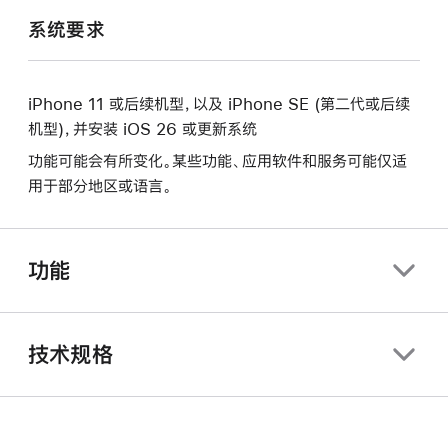
系统要求
iPhone 11 或后续机型，以及 iPhone SE (第二代或后续
机型)，并安装 iOS 26 或更新系统
功能可能会有所变化。某些功能、应用软件和服务可能仅适
用于部分地区或语言。
功能
技术规格