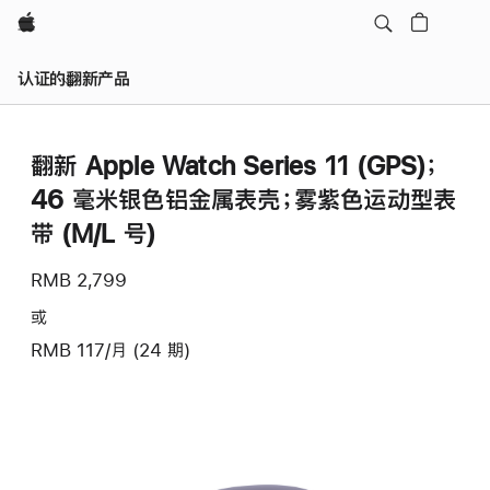
Apple
认证的翻新产品
翻新 Apple Watch Series 11 (GPS)；
46 毫米银色铝金属表壳；雾紫色运动型表
带 (M/L 号)
RMB 2,799
或
RMB 117/月 (24 期)