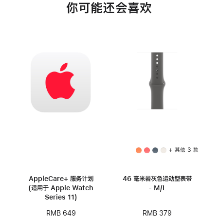
你可能还会喜欢
+ 其他 3 款
AppleCare+ 服务计划
46 毫米岩灰色运动型表带
(适用于 Apple Watch
- M/L
Series 11)
RMB 379
RMB 649