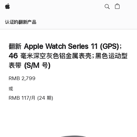
Apple
认证的翻新产品
翻新 Apple Watch Series 11 (GPS)；
46 毫米深空灰色铝金属表壳；黑色运动型
表带 (S/M 号)
RMB 2,799
或
RMB 117/月 (24 期)