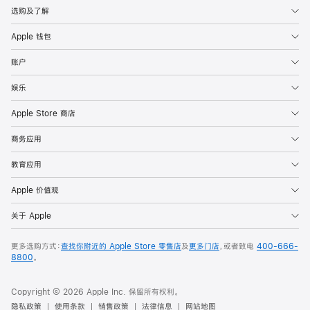
选购及了解
Apple 钱包
账户
娱乐
Apple Store 商店
商务应用
教育应用
Apple 价值观
关于 Apple
更多选购方式：
查找你附近的 Apple Store 零售店
及
更多门店
，或者致电
400-666-
8800
。
Copyright © 2026 Apple Inc. 保留所有权利。
隐私政策
使用条款
销售政策
法律信息
网站地图