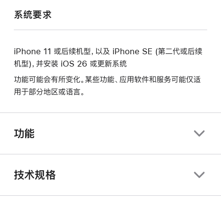
系统要求
iPhone 11 或后续机型，以及 iPhone SE (第二代或后续
机型)，并安装 iOS 26 或更新系统
功能可能会有所变化。某些功能、应用软件和服务可能仅适
用于部分地区或语言。
功能
技术规格