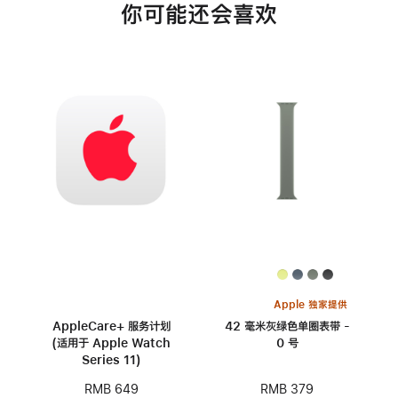
你可能还会喜欢
Apple 独家提供
AppleCare+ 服务计划
42 毫米灰绿色单圈表带 -
(适用于 Apple Watch
0 号
Series 11)
RMB 379
RMB 649