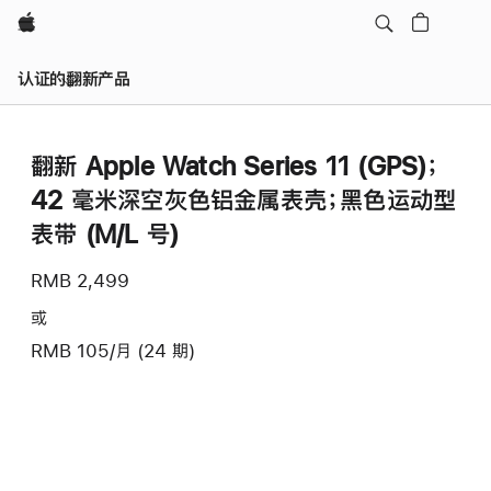
Apple
认证的翻新产品
翻新 Apple Watch Series 11 (GPS)；
42 毫米深空灰色铝金属表壳；黑色运动型
表带 (M/L 号)
RMB 2,499
或
RMB 105/月 (24 期)