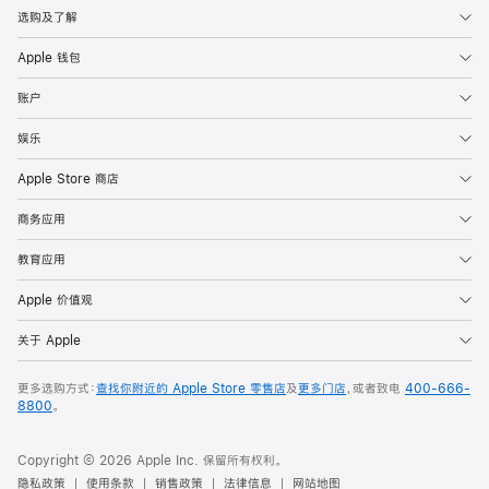
选购及了解
Apple 钱包
账户
娱乐
Apple Store 商店
商务应用
教育应用
Apple 价值观
关于 Apple
更多选购方式：
查找你附近的 Apple Store 零售店
及
更多门店
，或者致电
400-666-
8800
。
Copyright © 2026 Apple Inc. 保留所有权利。
隐私政策
使用条款
销售政策
法律信息
网站地图