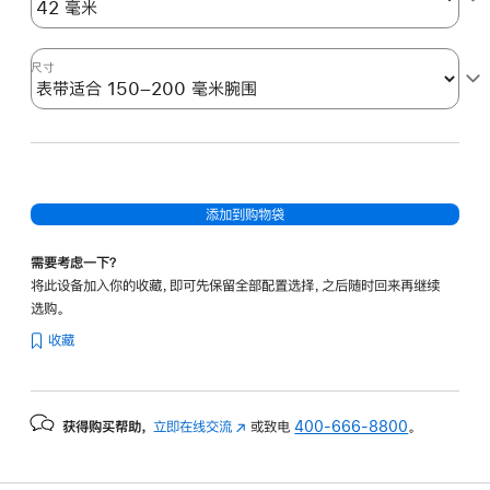
尺寸
添加到购物袋
需要考虑一下？
将此设备加入你的收藏，即可先保留全部配置选择，之后随时回来再继续
选购。
收藏
获得购买帮助，
立即在线交流
(在
或致电
400-666-8800
。
新
窗