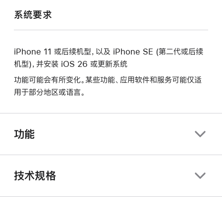
系统要求
iPhone 11 或后续机型，以及 iPhone SE (第二代或后续
机型)，并安装 iOS 26 或更新系统
功能可能会有所变化。某些功能、应用软件和服务可能仅适
用于部分地区或语言。
功能
技术规格