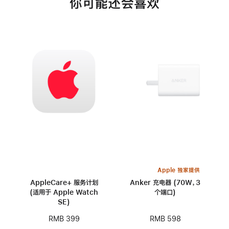
你可能还会喜欢
Apple 独家提供
AppleCare+ 服务计划
Anker 充电器 (70W，3
(适用于 Apple Watch
个端口)
SE)
RMB 598
RMB 399