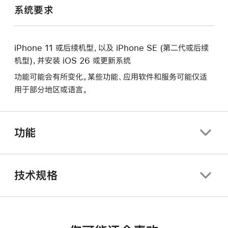
系统要求
iPhone 11 或后续机型，以及 iPhone SE (第二代或后续
机型)，并安装 iOS 26 或更新系统
功能可能会有所变化。某些功能、应用软件和服务可能仅适
用于部分地区或语言。
功能
技术规格