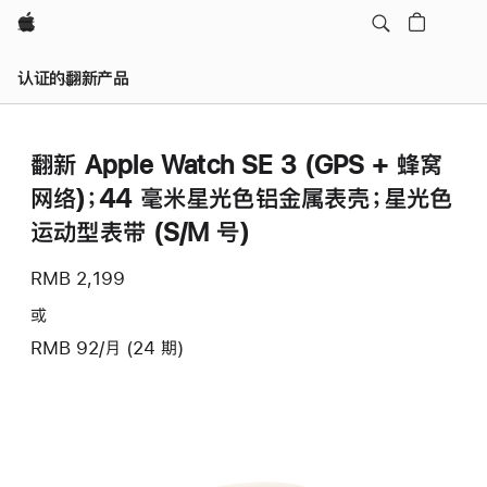
Apple
认证的翻新产品
翻新 Apple Watch SE 3 (GPS + 蜂窝
网络)；44 毫米星光色铝金属表壳；星光色
运动型表带 (S/M 号)
RMB 2,199
或
RMB 92/月 (24 期)