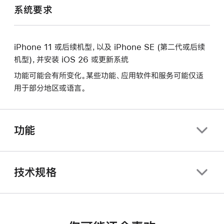
系统要求
iPhone 11 或后续机型，以及 iPhone SE (第二代或后续
机型)，并安装 iOS 26 或更新系统
功能可能会有所变化。某些功能、应用软件和服务可能仅适
用于部分地区或语言。
功能
技术规格