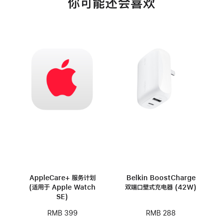
你可能还会喜欢
AppleCare+ 服务计划
Belkin BoostCharge
(适用于 Apple Watch
双端口壁式充电器 (42W)
SE)
RMB 288
RMB 399