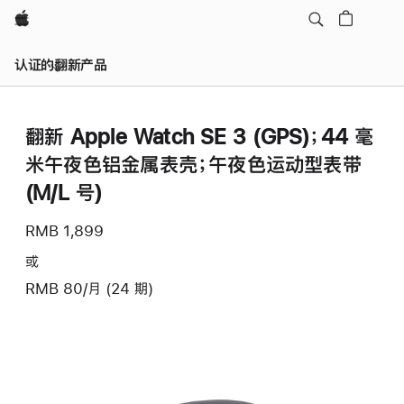
Apple
认证的翻新产品
翻新 Apple Watch SE 3 (GPS)；44 毫
米午夜色铝金属表壳；午夜色运动型表带
(M/L 号)
RMB 1,899
或
RMB 80/月 (24 期)