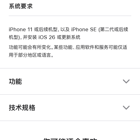
系统要求
iPhone 11 或后续机型，以及 iPhone SE (第二代或后续
机型)，并安装 iOS 26 或更新系统
功能可能会有所变化。某些功能、应用软件和服务可能仅适
用于部分地区或语言。
功能
技术规格