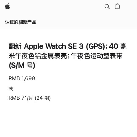
Apple
认证的翻新产品
翻新 Apple Watch SE 3 (GPS)；40 毫
米午夜色铝金属表壳；午夜色运动型表带
(S/M 号)
RMB 1,699
或
RMB 71/月 (24 期)