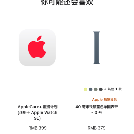
你可能还会喜欢
+ 其他 1 款
Apple 独家提供
AppleCare+ 服务计划
40 毫米铁锚蓝色单圈表带
(适用于 Apple Watch
- 0 号
SE)
RMB 379
RMB 399