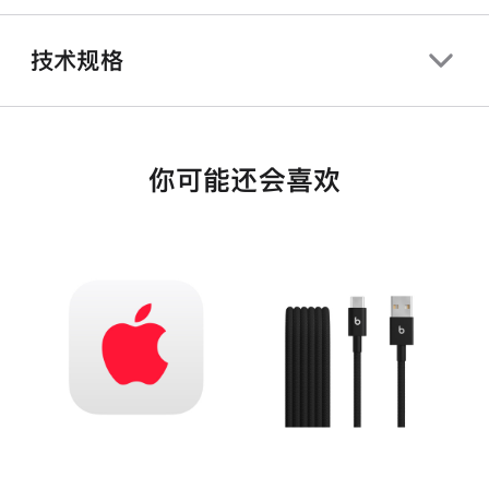
技术规格
你可能还会喜欢