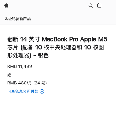
Apple
认证的翻新产品
翻新 14 英寸 MacBook Pro Apple M5
芯片 (配‍备 10 核中央处理器和 10 核图
形处理器) - 银色
RMB 11,499
或
RMB 480/月 (24 期)
可享免息分期付款
(翻
新
14
英