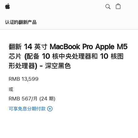
Apple
认证的翻新产品
翻新 14 英寸 MacBook Pro Apple M5
芯片 (配‍备 10 核中央处理器和 10 核图
形处理器) - 深空黑色
RMB 13,599
或
RMB 567/月 (24 期)
可享免息分期付款
(翻
新
14
英