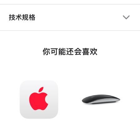
技术规格
你可能还会喜欢